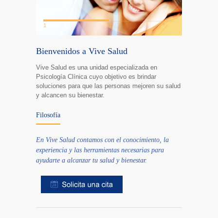
1
2
Bienvenidos a Vive Salud
Vive Salud es una unidad especializada en
Psicología Clínica cuyo objetivo es brindar
soluciones para que las personas mejoren su salud
y alcancen su bienestar.
Filosofía
En Vive Salud contamos con el conocimiento, la
experiencia y las herramientas necesarias para
ayudarte a alcanzar tu salud y bienestar.