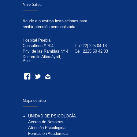
Vive Salud
Acude a nuestras instalaciones para
recibir atención personalizada.
Hospital Puebla
Consultorio # 704
T. (222) 225 04 13
Priv. de las Ramblas Nº 4
Cel: 2225 50 42 03
Desarrollo Atlixcáyotl,
Pue.
Mapa de sitio
UNIDAD DE PSICOLOGÍA
Acerca de Nosotros
Atención Psicológica
Formación Académica