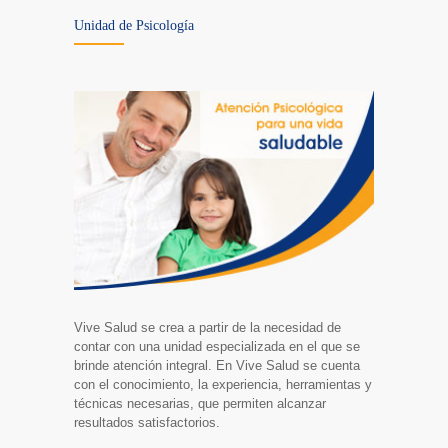
Unidad de Psicología
Vive Salud se crea a partir de la necesidad de
contar con una unidad especializada en el que se
brinde atención integral. En Vive Salud se cuenta
con el conocimiento, la experiencia, herramientas y
técnicas necesarias, que permiten alcanzar
resultados satisfactorios.