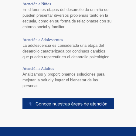
Atención a Niños
En diferentes etapas del desarrollo de un niño se
pueden presentar diversos problemas tanto en la
escuela, como en su forma de relacionarse con su
entorno social y familiar.
Atención a Adolescentes
La adolescencia es considerada una etapa del
desarrollo caracterizada por continuos cambios,
que pueden repercutir en el desarrollo psicológico.
Atención a Adultos
Analizamos y proporcionamos soluciones para
mejorar la salud y lograr el bienestar de las
personas.