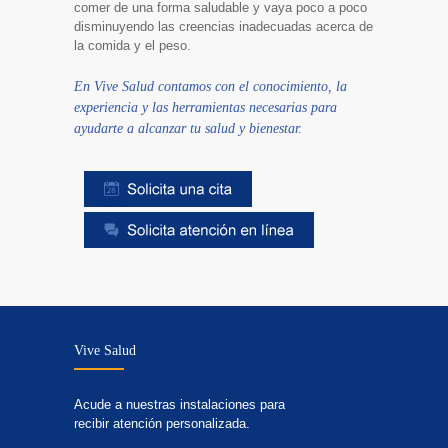
comer de una forma saludable y vaya poco a poco
disminuyendo las creencias inadecuadas acerca de
la comida y el peso.
En Vive Salud contamos con el conocimiento, la
experiencia y las herramientas necesarias para
ayudarte a alcanzar tu salud y bienestar.
Vive Salud
Acude a nuestras instalaciones para
recibir atención personalizada.