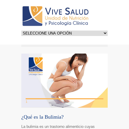
1
¿Qué es la Bulimia?
La bulimia es un trastorno alimenticio cuyas