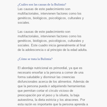
¿Cuáles son las causas de la Bulimia?
Las causas de este padecimiento son
multifactoriales, intervienen factores como los
genéticos, biológicos, psicológicos, culturales y
sociales.
Las causas de este padecimiento son
multifactoriales, intervienen factores como los
genéticos, biológicos, psicológicos, culturales y
sociales. Este cuadro inicia generalmente al final
de la adolescencia o al principio de la edad adulta.
¿Cómo se trata la Bulimia?
El abordaje nutricional es primordial, ya que es
necesario enseñar a la persona a comer de una
forma saludable y disminuir las creencias
disfuncionales acerca de los alimentos. Además de
que la persona pueda ir adquiriendo herramientas
que permitan cortar el círculo vicioso de
preocupación por el peso y la silueta, la baja
autoestima, la dieta estricta y los atracones. Por
esta razón es importante que la persona aprenda a