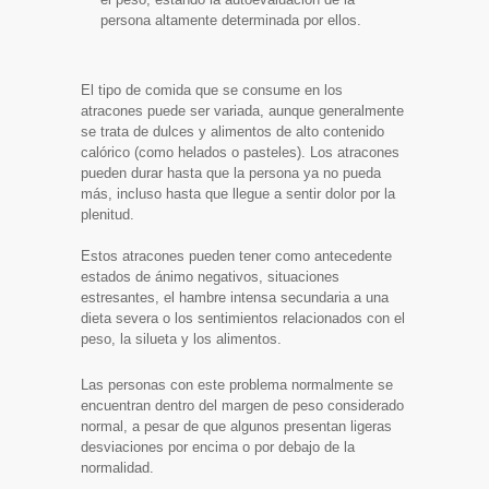
persona altamente determinada por ellos.
El tipo de comida que se consume en los
atracones puede ser variada, aunque generalmente
se trata de dulces y alimentos de alto contenido
calórico (como helados o pasteles). Los atracones
pueden durar hasta que la persona ya no pueda
más, incluso hasta que llegue a sentir dolor por la
plenitud.
Estos atracones pueden tener como antecedente
estados de ánimo negativos, situaciones
estresantes, el hambre intensa secundaria a una
dieta severa o los sentimientos relacionados con el
peso, la silueta y los alimentos.
Las personas con este problema normalmente se
encuentran dentro del margen de peso considerado
normal, a pesar de que algunos presentan ligeras
desviaciones por encima o por debajo de la
normalidad.