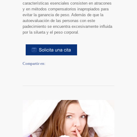
características esenciales consisten en atracones
y en métodos compensatorios inapropiados para
evitar la ganancia de peso. Además de que la
autoevaluación de las personas con este
padecimiento se encuentra excesivamente influida
por la silueta y el peso corporal.
Compartir en: