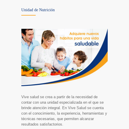
Unidad de Nutrición
Vive salud se crea a partir de la necesidad de
contar con una unidad especializada en el que se
brinde atención integral. En Vive Salud se cuenta
con el conocimiento, la experiencia, herramientas y
técnicas necesarias, que permiten alcanzar
resultados satisfactorios.