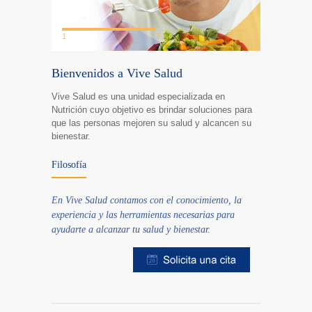
1
2
Bienvenidos a Vive Salud
Vive Salud es una unidad especializada en
Nutrición cuyo objetivo es brindar soluciones para
que las personas mejoren su salud y alcancen su
bienestar.
Filosofía
En Vive Salud contamos con el conocimiento, la
experiencia y las herramientas necesarias para
ayudarte a alcanzar tu salud y bienestar.