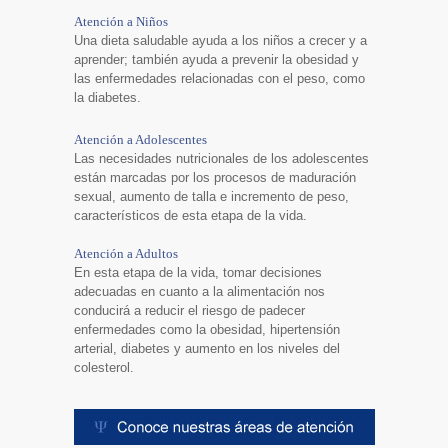
Atención a Niños
Una dieta saludable ayuda a los niños a crecer y a
aprender; también ayuda a prevenir la obesidad y
las enfermedades relacionadas con el peso, como
la diabetes.
Atención a Adolescentes
Las necesidades nutricionales de los adolescentes
están marcadas por los procesos de maduración
sexual, aumento de talla e incremento de peso,
característicos de esta etapa de la vida.
Atención a Adultos
En esta etapa de la vida, tomar decisiones
adecuadas en cuanto a la alimentación nos
conducirá a reducir el riesgo de padecer
enfermedades como la obesidad, hipertensión
arterial, diabetes y aumento en los niveles del
colesterol.